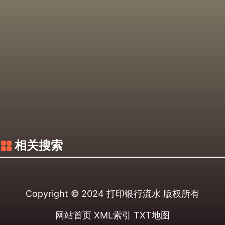
相关搜索
Copyright © 2024
打印银行流水
版权所有
网站首页
XML索引
TXT地图