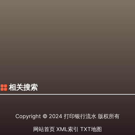
相关搜索
Copyright © 2024
打印银行流水
版权所有
网站首页
XML索引
TXT地图