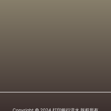
Copyright © 2024
打印银行流水
版权所有