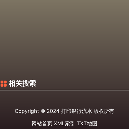
相关搜索
Copyright © 2024
打印银行流水
版权所有
网站首页
XML索引
TXT地图