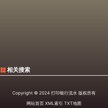
相关搜索
Copyright © 2024
打印银行流水
版权所有
网站首页
XML索引
TXT地图