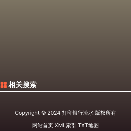
相关搜索
Copyright © 2024
打印银行流水
版权所有
网站首页
XML索引
TXT地图