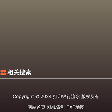
相关搜索
Copyright © 2024
打印银行流水
版权所有
网站首页
XML索引
TXT地图