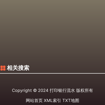
相关搜索
Copyright © 2024
打印银行流水
版权所有
网站首页
XML索引
TXT地图