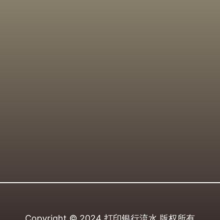
Copyright © 2024
打印银行流水
版权所有