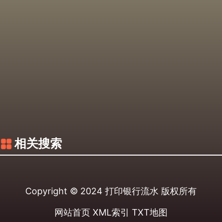
相关搜索
Copyright © 2024
打印银行流水
版权所有
网站首页
XML索引
TXT地图