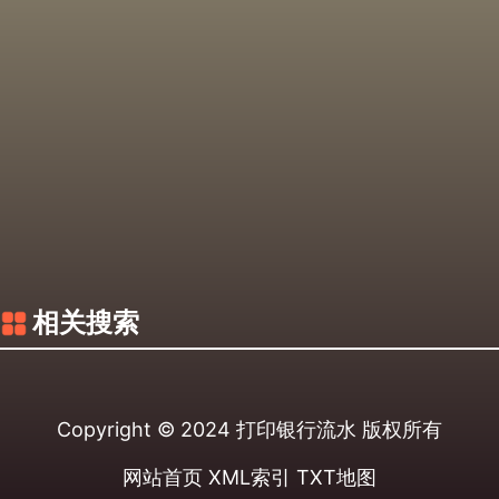
相关搜索
Copyright © 2024
打印银行流水
版权所有
网站首页
XML索引
TXT地图