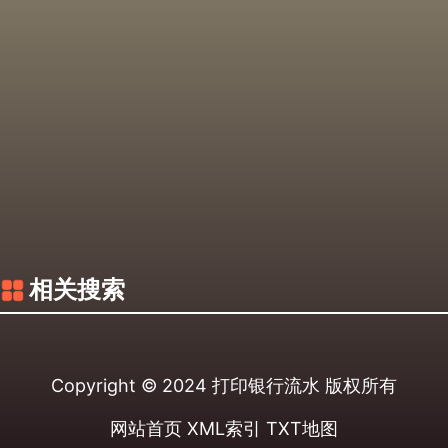
相关搜索
Copyright © 2024
打印银行流水
版权所有
网站首页
XML索引
TXT地图