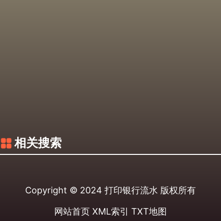
相关搜索
Copyright © 2024
打印银行流水
版权所有
网站首页
XML索引
TXT地图