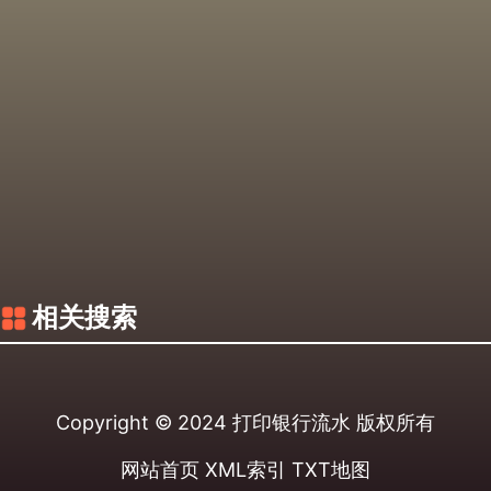
相关搜索
Copyright © 2024
打印银行流水
版权所有
网站首页
XML索引
TXT地图