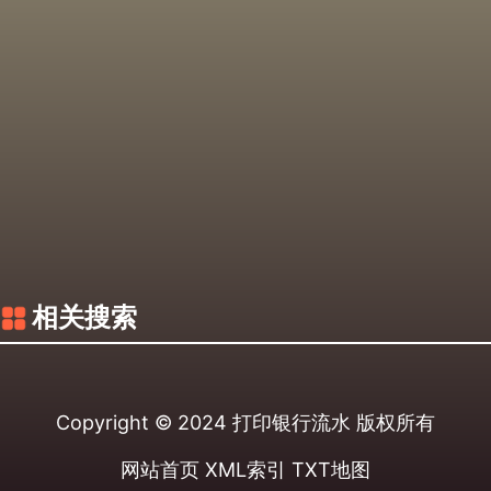
相关搜索
Copyright © 2024
打印银行流水
版权所有
网站首页
XML索引
TXT地图