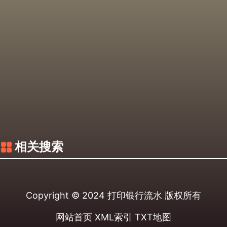
相关搜索
Copyright © 2024
打印银行流水
版权所有
网站首页
XML索引
TXT地图