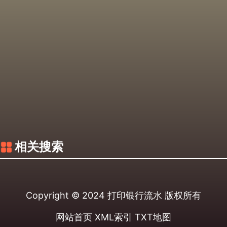
相关搜索
Copyright © 2024
打印银行流水
版权所有
网站首页
XML索引
TXT地图