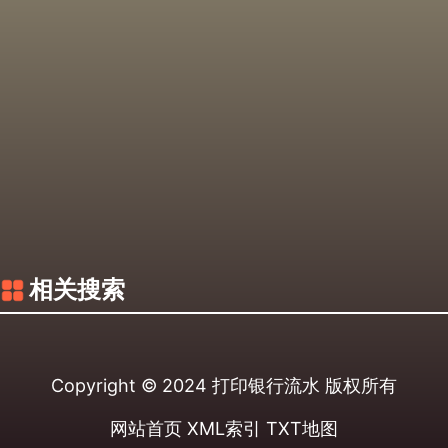
相关搜索
Copyright © 2024
打印银行流水
版权所有
网站首页
XML索引
TXT地图