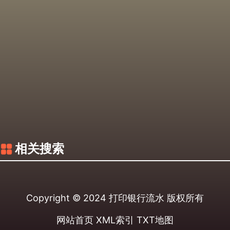
相关搜索
Copyright © 2024
打印银行流水
版权所有
网站首页
XML索引
TXT地图