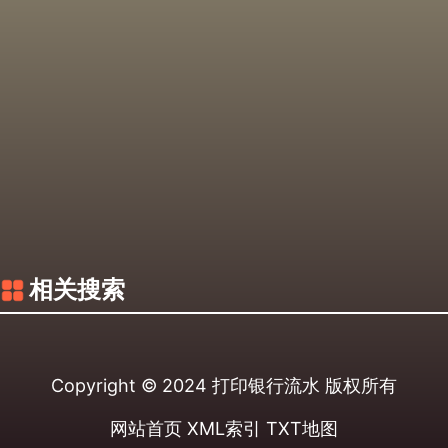
相关搜索
Copyright © 2024
打印银行流水
版权所有
网站首页
XML索引
TXT地图