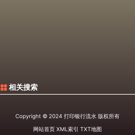
相关搜索
Copyright © 2024
打印银行流水
版权所有
网站首页
XML索引
TXT地图