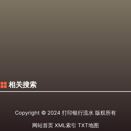
相关搜索
Copyright © 2024
打印银行流水
版权所有
网站首页
XML索引
TXT地图