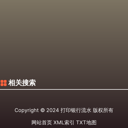
相关搜索
Copyright © 2024
打印银行流水
版权所有
网站首页
XML索引
TXT地图