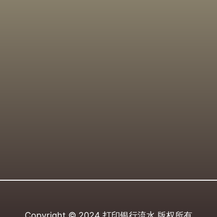
Copyright © 2024
打印银行流水
版权所有