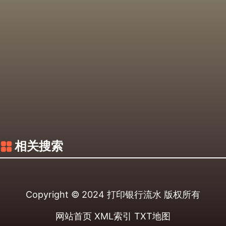
相关搜索
Copyright © 2024
打印银行流水
版权所有
网站首页
XML索引
TXT地图