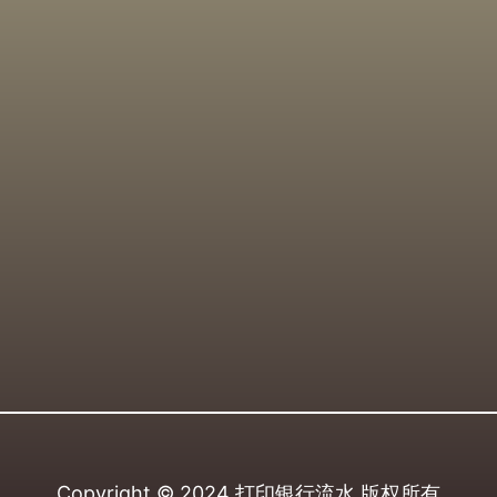
Copyright © 2024
打印银行流水
版权所有