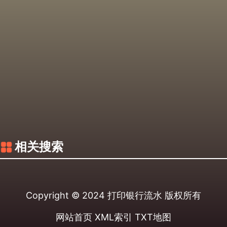
相关搜索
Copyright © 2024
打印银行流水
版权所有
网站首页
XML索引
TXT地图