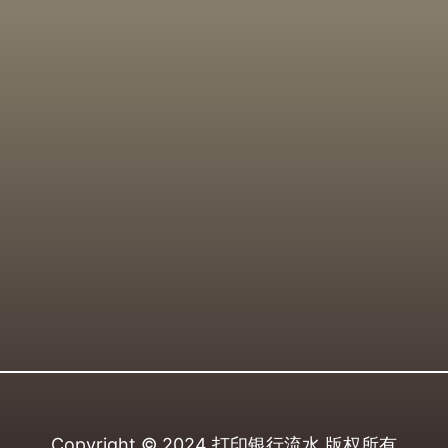
Copyright © 2024
打印银行流水
版权所有