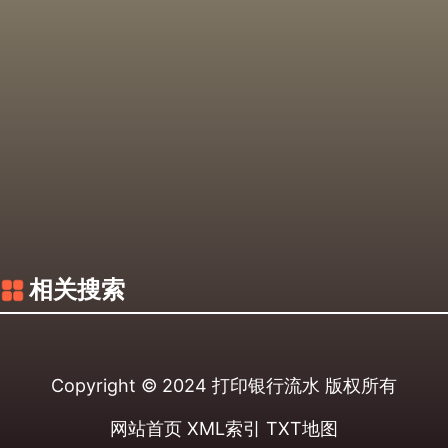
相关搜索
Copyright © 2024
打印银行流水
版权所有
网站首页
XML索引
TXT地图