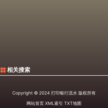
相关搜索
Copyright © 2024
打印银行流水
版权所有
网站首页
XML索引
TXT地图