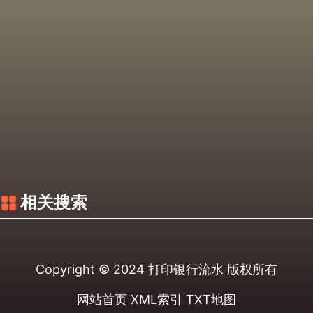
相关搜索
Copyright © 2024
打印银行流水
版权所有
网站首页
XML索引
TXT地图