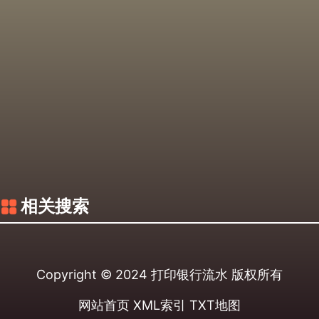
相关搜索
Copyright © 2024
打印银行流水
版权所有
网站首页
XML索引
TXT地图