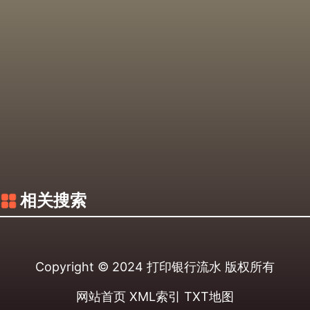
相关搜索
Copyright © 2024
打印银行流水
版权所有
网站首页
XML索引
TXT地图