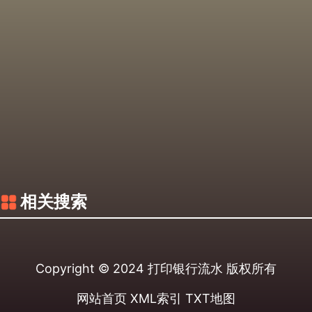
相关搜索
Copyright © 2024
打印银行流水
版权所有
网站首页
XML索引
TXT地图