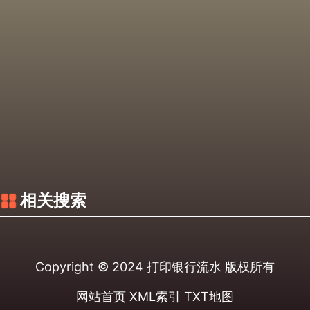
相关搜索
Copyright © 2024
打印银行流水
版权所有
网站首页
XML索引
TXT地图