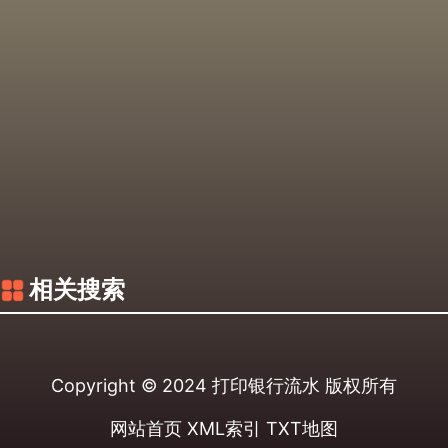
相关搜索
Copyright © 2024
打印银行流水
版权所有
网站首页
XML索引
TXT地图