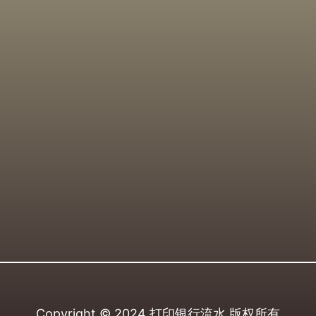
Copyright © 2024
打印银行流水
版权所有