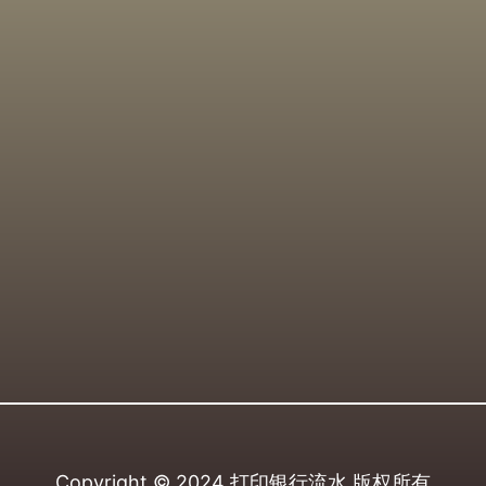
Copyright © 2024
打印银行流水
版权所有