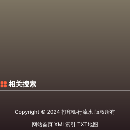
相关搜索
Copyright © 2024
打印银行流水
版权所有
网站首页
XML索引
TXT地图