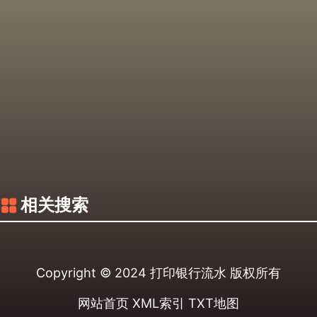
相关搜索
Copyright © 2024
打印银行流水
版权所有
网站首页
XML索引
TXT地图