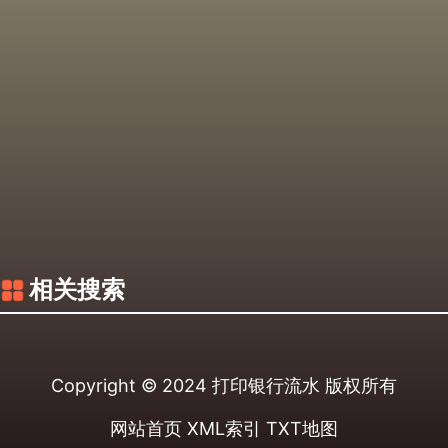
相关搜索
Copyright © 2024
打印银行流水
版权所有
网站首页
XML索引
TXT地图