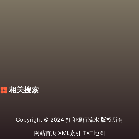
相关搜索
Copyright © 2024
打印银行流水
版权所有
网站首页
XML索引
TXT地图