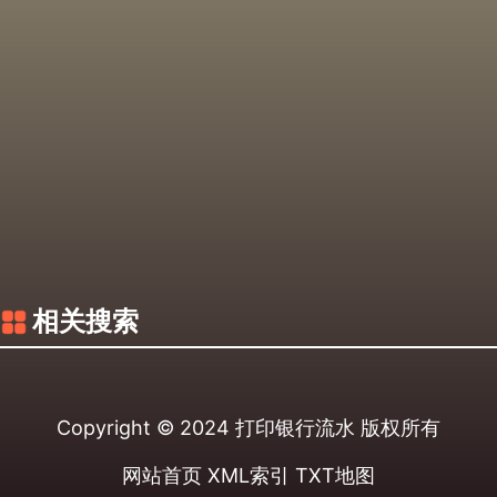
相关搜索
Copyright © 2024
打印银行流水
版权所有
网站首页
XML索引
TXT地图