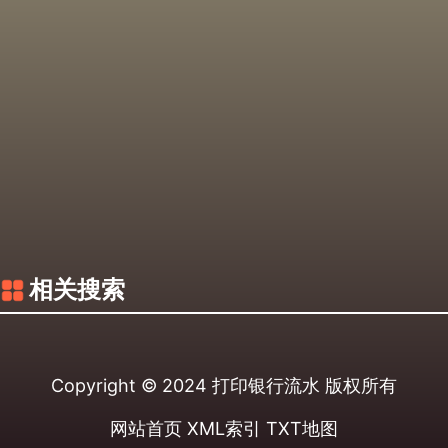
相关搜索
Copyright © 2024
打印银行流水
版权所有
网站首页
XML索引
TXT地图