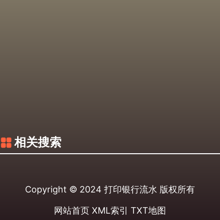
相关搜索
Copyright © 2024
打印银行流水
版权所有
网站首页
XML索引
TXT地图