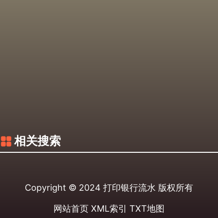
相关搜索
Copyright © 2024
打印银行流水
版权所有
网站首页
XML索引
TXT地图