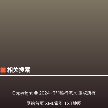
相关搜索
Copyright © 2024
打印银行流水
版权所有
网站首页
XML索引
TXT地图