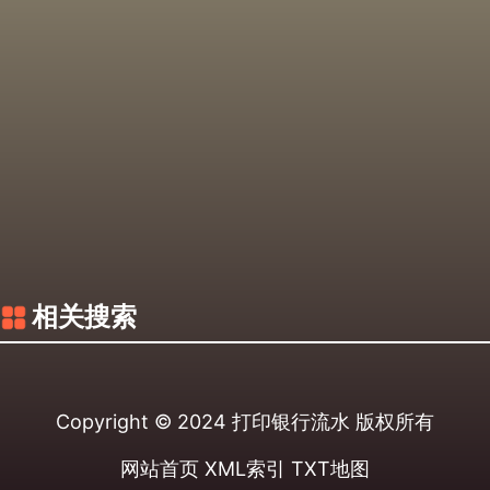
相关搜索
Copyright © 2024
打印银行流水
版权所有
网站首页
XML索引
TXT地图