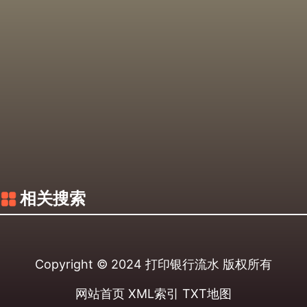
相关搜索
Copyright © 2024
打印银行流水
版权所有
网站首页
XML索引
TXT地图