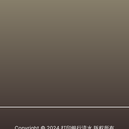
Copyright © 2024
打印银行流水
版权所有